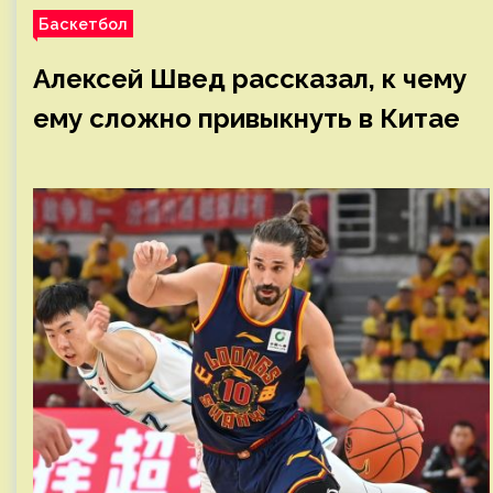
Баскетбол
Алексей Швед рассказал, к чему
ему сложно привыкнуть в Китае