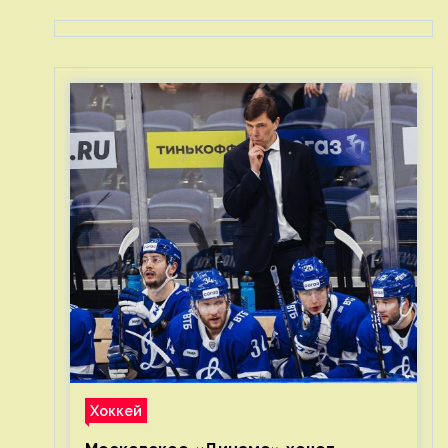
Хоккей